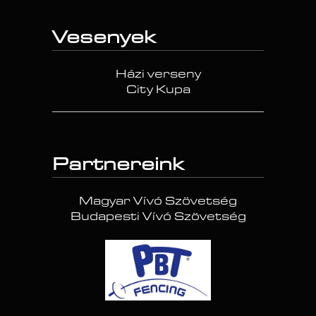
Vesenyek
Házi verseny
City Kupa
Partnereink
Magyar Vívó Szövetség
Budapesti Vívó Szövetség