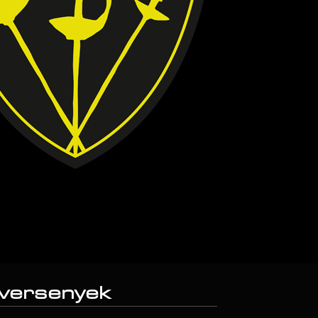
 versenyek