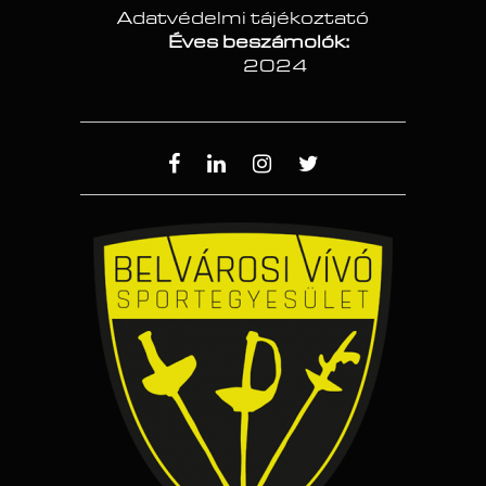
Adatvédelmi tájékoztató
Éves beszámolók:
2024