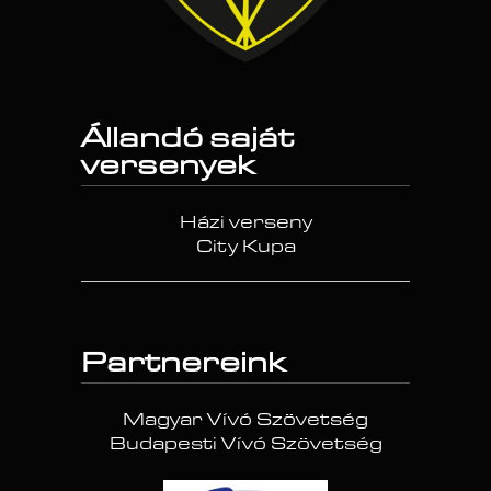
Állandó saját
versenyek
Házi verseny
City Kupa
Partnereink
Magyar Vívó Szövetség
Budapesti Vívó Szövetség